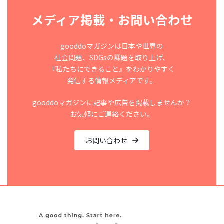
メディア掲載・お問い合わせ
gooddoマガジンは日本や世界の
社会問題、SDGsの課題を取り上げ、
『私たちにできること』をわかりやすく
発信する情報メディアです。
gooddoマガジンに記事や広告を掲載しませんか？
お気軽にご連絡ください。
お問い合わせ