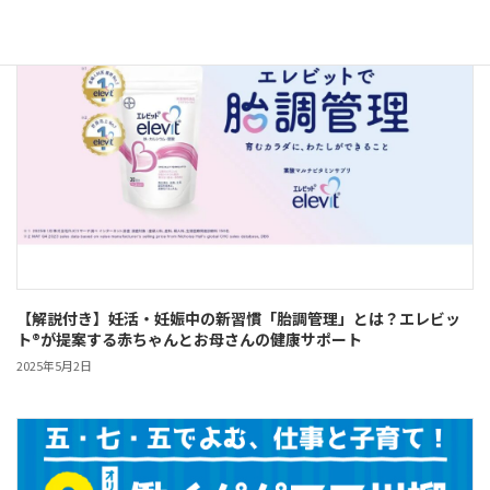
【解説付き】妊活・妊娠中の新習慣「胎調管理」とは？エレビッ
ト®が提案する赤ちゃんとお母さんの健康サポート
2025年5月2日