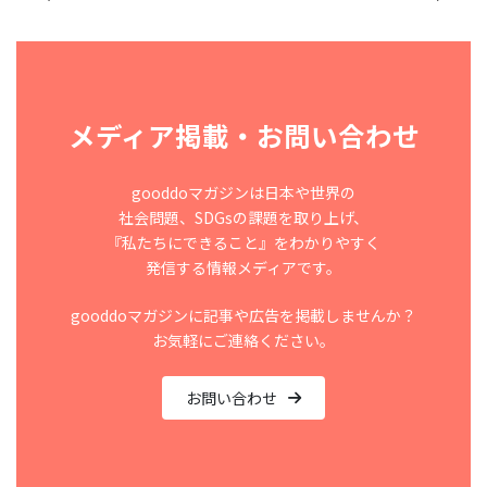
メディア掲載・お問い合わせ
gooddoマガジンは日本や世界の
社会問題、SDGsの課題を取り上げ、
『私たちにできること』をわかりやすく
発信する情報メディアです。
gooddoマガジンに記事や広告を掲載しませんか？
お気軽にご連絡ください。
お問い合わせ