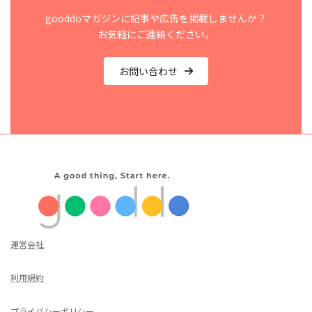
gooddoマガジンに記事や広告を掲載しませんか？
お気軽にご連絡ください。
お問い合わせ
運営会社
利用規約
プライバシーポリシー