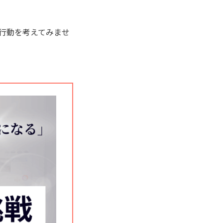
行動を考えてみませ