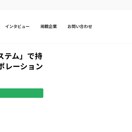
インタビュー
掲載企業
お問い合わせ
システム」で持
ーポレーション