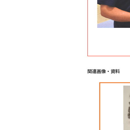
関連画像・資料