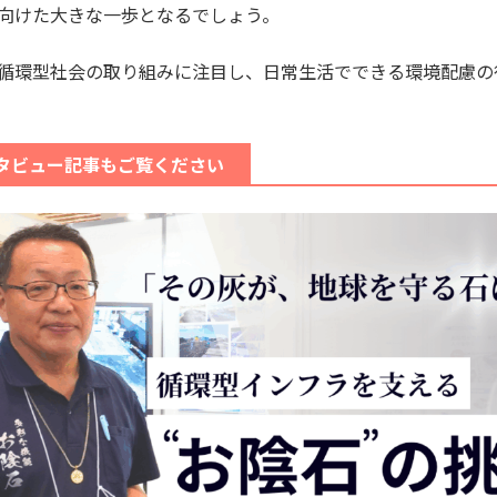
向けた大きな一歩となるでしょう。
循環型社会の取り組みに注目し、日常生活でできる環境配慮の
タビュー記事もご覧ください