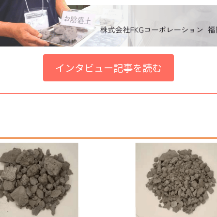
インタビュー記事を読む