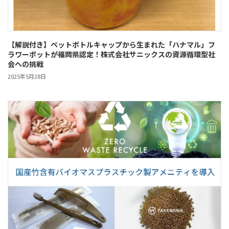
【解説付き】ペットボトルキャップから生まれた「ハナマル」フ
ラワーポットが福岡県認定！株式会社サニックスの資源循環型社
会への挑戦
2025年5月28日