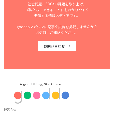
社会問題、SDGsの課題を取り上げ、
『私たちにできること』をわかりやすく
発信する情報メディアです。
gooddoマガジンに記事や広告を掲載しませんか？
お気軽にご連絡ください。
お問い合わせ
運営会社