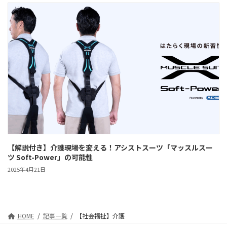
【解説付き】介護現場を変える！アシストスーツ「マッスルスー
ツ Soft-Power」の可能性
2025年4月21日
HOME
記事一覧
【社会福祉】介護