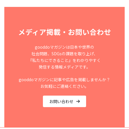
メディア掲載・お問い合わせ
gooddoマガジンは日本や世界の
社会問題、SDGsの課題を取り上げ、
『私たちにできること』をわかりやすく
発信する情報メディアです。
gooddoマガジンに記事や広告を掲載しませんか？
お気軽にご連絡ください。
お問い合わせ