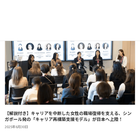
きがいになる理由とは？
2025年8月21日
【解説付き】キャリアを中断した女性の職場復帰を支える、シン
ガポール発の「キャリア再構築支援モデル」が日本へ上陸！
2025年6月30日