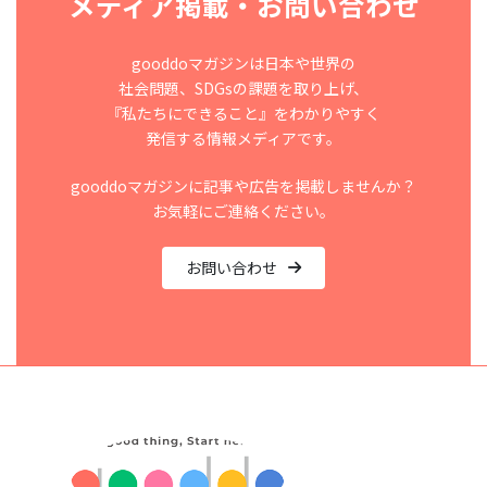
メディア掲載・お問い合わせ
gooddoマガジンは日本や世界の
社会問題、SDGsの課題を取り上げ、
『私たちにできること』をわかりやすく
発信する情報メディアです。
gooddoマガジンに記事や広告を掲載しませんか？
お気軽にご連絡ください。
お問い合わせ