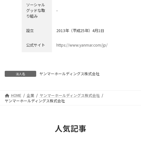
ソーシャル
グッドな取
-
り組み
設立
2013年（平成25年）4月1日
公式サイト
https://www.yanmar.com/jp/
ヤンマーホールディングス株式会社
法人名
HOME
企業
ヤンマーホールディングス株式会社
ヤンマーホールディングス株式会社
人気記事