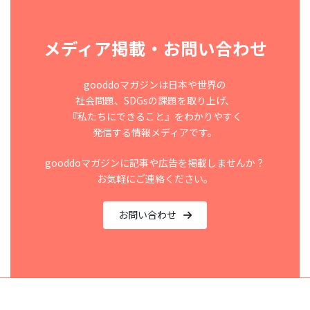
メディア掲載・お問い合わせ
gooddoマガジンは日本や世界の
社会問題、SDGsの課題を取り上げ、
『私たちにできること』をわかりやすく
発信する情報メディアです。
gooddoマガジンに記事や広告を掲載しませんか？
お気軽にご連絡ください。
お問い合わせ