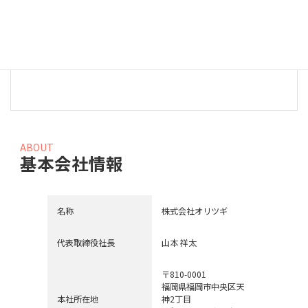
該当の投稿はありません。
ABOUT
基本会社情報
名称
株式会社オリツギ
代表取締役社長
山本 祥太
〒810-0001
福岡県福岡市中央区天
本社所在地
神2丁目