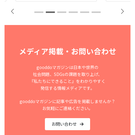
メディア掲載・お問い合わせ
gooddoマガジンは日本や世界の
社会問題、SDGsの課題を取り上げ、
『私たちにできること』をわかりやすく
発信する情報メディアです。
gooddoマガジンに記事や広告を掲載しませんか？
お気軽にご連絡ください。
お問い合わせ