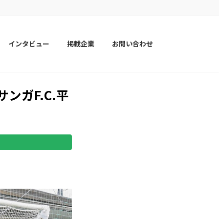
インタビュー
掲載企業
お問い合わせ
ンガF.C.平