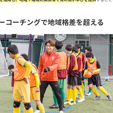
ーコーチングで地域格差を超える