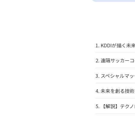
1.
KDDIが描く
2.
遠隔サッカーコ
3.
スペシャルマッ
4.
未来を創る技術
5.
【解説】テクノ