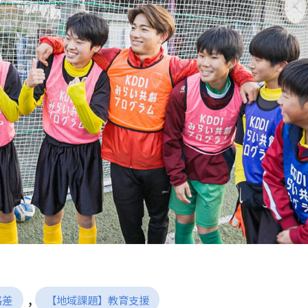
, 
格差
【地域課題】教育支援