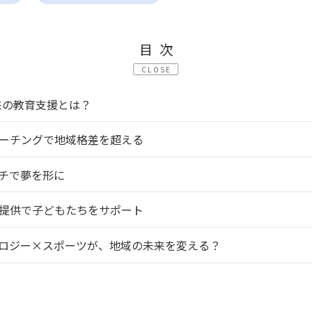
目次
CLOSE
未来の教育支援とは？
ーチングで地域格差を超える
チで夢を形に
提供で子どもたちをサポート
ロジー×スポーツが、地域の未来を変える？