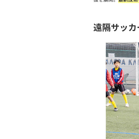
遠隔サッカ