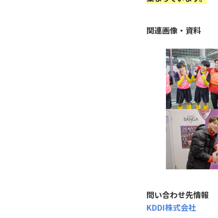
関連画像・資料
問い合わせ先情報
KDDI株式会社