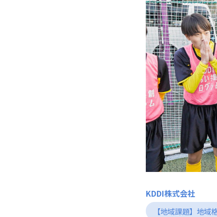
KDDI株式会社
【地域課題】地域