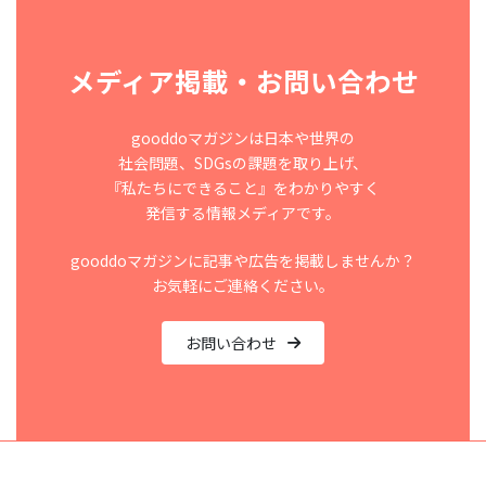
メディア掲載・お問い合わせ
gooddoマガジンは日本や世界の
社会問題、SDGsの課題を取り上げ、
『私たちにできること』をわかりやすく
発信する情報メディアです。
gooddoマガジンに記事や広告を掲載しませんか？
お気軽にご連絡ください。
お問い合わせ