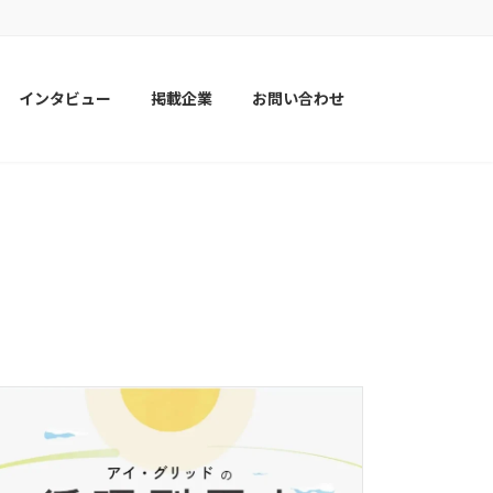
インタビュー
掲載企業
お問い合わせ