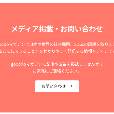
メディア掲載・お問い合わせ
ooddoマガジンは日本や世界の
社会問題、SDGsの課題を取り上
私たちにできること』をわかりやすく
発信する情報メディアで
gooddoマガジンに記事や広告を掲載しませんか？
お気軽にご連絡ください。
お問い合わせ