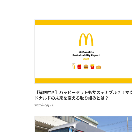
【解説付き】ハッピーセットもサステナブル？！マ
ドナルドの未来を変える取り組みとは？
2025年5月22日