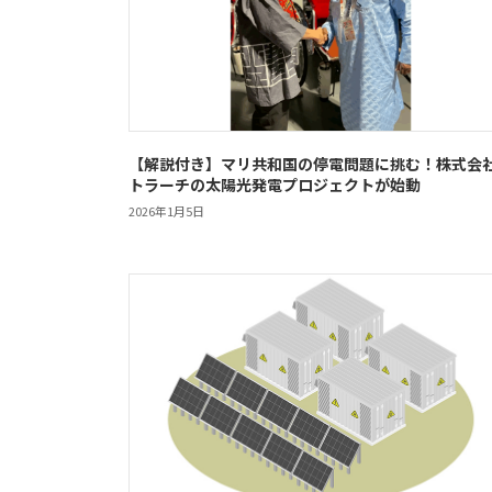
【解説付き】マリ共和国の停電問題に挑む！株式会
トラーチの太陽光発電プロジェクトが始動
2026年1月5日