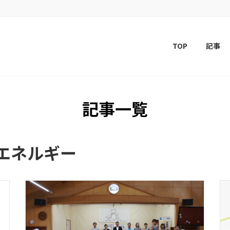
TOP
記事
記事一覧
エネルギー