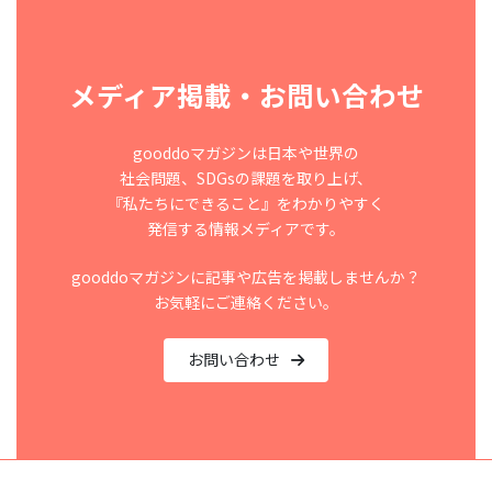
メディア掲載・お問い合わせ
gooddoマガジンは日本や世界の
社会問題、SDGsの課題を取り上げ、
『私たちにできること』をわかりやすく
発信する情報メディアです。
gooddoマガジンに記事や広告を掲載しませんか？
お気軽にご連絡ください。
お問い合わせ