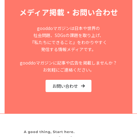
メディア掲載・お問い合わせ
gooddoマガジンは日本や世界の
社会問題、SDGsの課題を取り上げ、
『私たちにできること』をわかりやすく
発信する情報メディアです。
gooddoマガジンに記事や広告を掲載しませんか？
お気軽にご連絡ください。
お問い合わせ