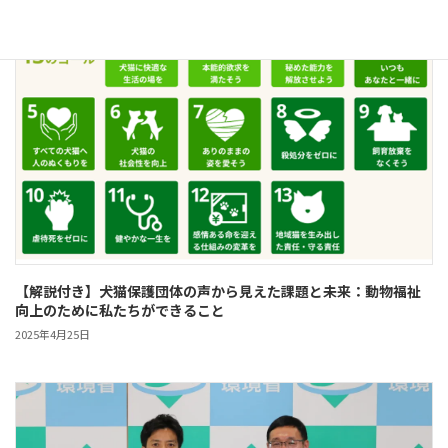
【解説付き】犬猫保護団体の声から見えた課題と未来：動物福祉
向上のために私たちができること
2025年4月25日