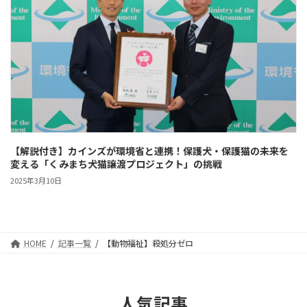
【解説付き】カインズが環境省と連携！保護犬・保護猫の未来を
変える「くみまち犬猫譲渡プロジェクト」の挑戦
2025年3月10日
HOME
記事一覧
【動物福祉】殺処分ゼロ
人気記事