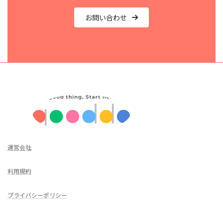
お問い合わせ
運営会社
利用規約
プライバシーポリシー