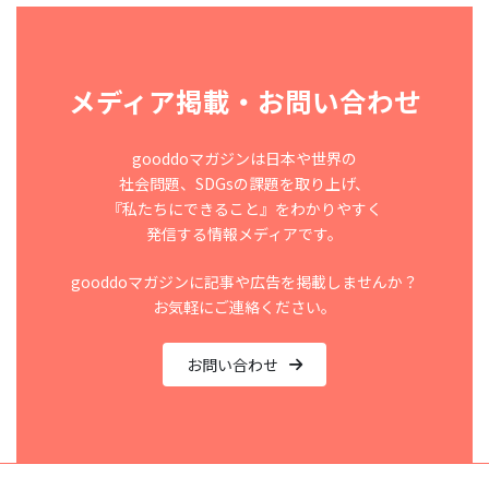
メディア掲載・お問い合わせ
gooddoマガジンは日本や世界の
社会問題、SDGsの課題を取り上げ、
『私たちにできること』をわかりやすく
発信する情報メディアです。
gooddoマガジンに記事や広告を掲載しませんか？
お気軽にご連絡ください。
お問い合わせ