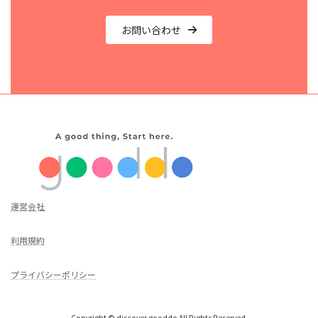
お問い合わせ
運営会社
利用規約
プライバシーポリシー
Copyright © discover gooddo All Rights Reserved.