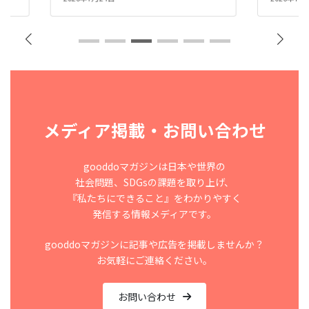
メディア掲載・お問い合わせ
gooddoマガジンは日本や世界の
社会問題、SDGsの課題を取り上げ、
『私たちにできること』をわかりやすく
発信する情報メディアです。
gooddoマガジンに記事や広告を掲載しませんか？
お気軽にご連絡ください。
お問い合わせ