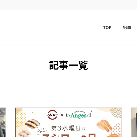
TOP
記事
記事一覧