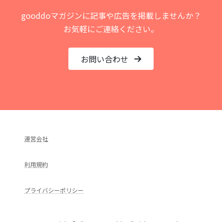
gooddoマガジンに記事や広告を掲載しませんか？
お気軽にご連絡ください。
お問い合わせ
運営会社
利用規約
プライバシーポリシー