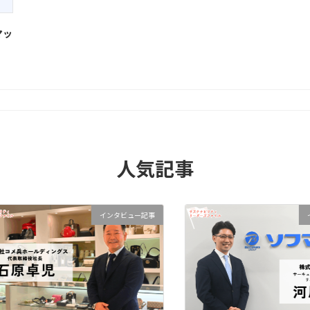
マッ
人気記事
インタビュー記事
インタビ