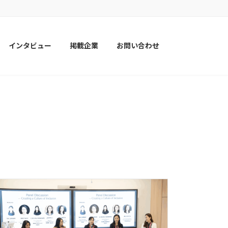
インタビュー
掲載企業
お問い合わせ