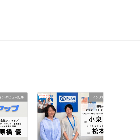
ュー記事
インタビュー記事