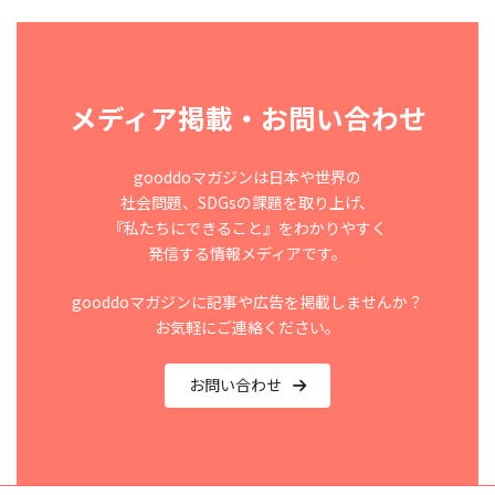
メディア掲載・お問い合わせ
gooddoマガジンは日本や世界の
社会問題、SDGsの課題を取り上げ、
『私たちにできること』をわかりやすく
発信する情報メディアです。
gooddoマガジンに記事や広告を掲載しませんか？
お気軽にご連絡ください。
お問い合わせ