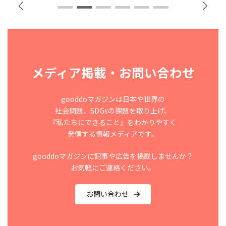
メディア掲載・お問い合わせ
gooddoマガジンは日本や世界の
社会問題、SDGsの課題を取り上げ、
『私たちにできること』をわかりやすく
発信する情報メディアです。
gooddoマガジンに記事や広告を掲載しませんか？
お気軽にご連絡ください。
お問い合わせ